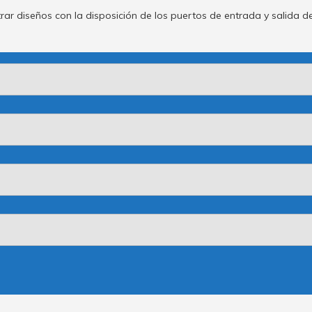
rar diseños con la disposición de los puertos de entrada y salida de