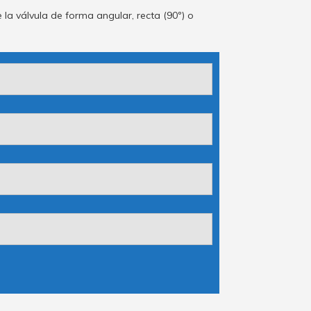
 la válvula de forma angular, recta (90º) o