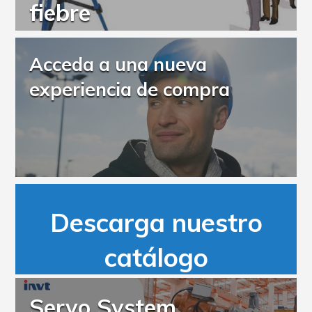
fiebre
Acceda a una nueva
experiencia de compra
Descarga nuestro
catálogo
Servo System