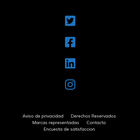
Aviso de privacidad
Derechos Reservados
Marcas representadas
Contacto
Encuesta de satisfaccion