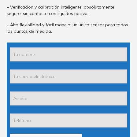
– Verificación y calibración inteligente: absolutamente
seguro, sin contacto con líquidos nocivos
– Alta flexibilidad y fácil manejo: un único sensor para todos
los puntos de medida.