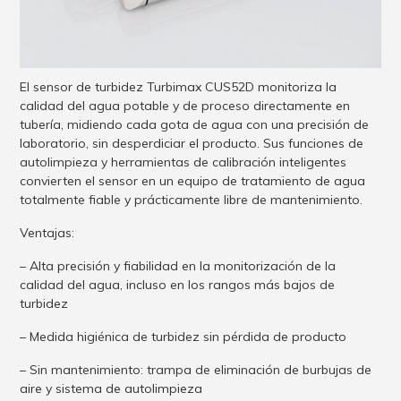
El sensor de turbidez Turbimax CUS52D monitoriza la
calidad del agua potable y de proceso directamente en
tubería, midiendo cada gota de agua con una precisión de
laboratorio, sin desperdiciar el producto. Sus funciones de
autolimpieza y herramientas de calibración inteligentes
convierten el sensor en un equipo de tratamiento de agua
totalmente fiable y prácticamente libre de mantenimiento.
Ventajas:
– Alta precisión y fiabilidad en la monitorización de la
calidad del agua, incluso en los rangos más bajos de
turbidez
– Medida higiénica de turbidez sin pérdida de producto
– Sin mantenimiento: trampa de eliminación de burbujas de
aire y sistema de autolimpieza