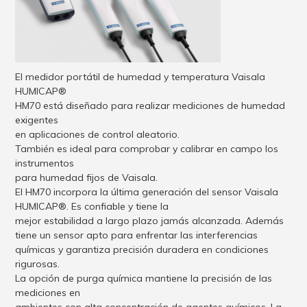
El medidor portátil de humedad y temperatura Vaisala
HUMICAP®
HM70 está diseñado para realizar mediciones de humedad
exigentes
en aplicaciones de control aleatorio.
También es ideal para comprobar y calibrar en campo los
instrumentos
para humedad fijos de Vaisala.
El HM70 incorpora la última generación del sensor Vaisala
HUMICAP®. Es confiable y tiene la
mejor estabilidad a largo plazo jamás alcanzada. Además
tiene un sensor apto para enfrentar las interferencias
químicas y garantiza precisión duradera en condiciones
rigurosas.
La opción de purga química mantiene la precisión de las
mediciones en