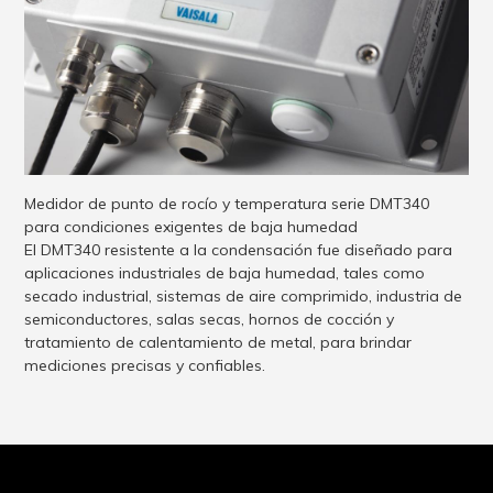
Medidor de punto de rocío y temperatura serie DMT340
para condiciones exigentes de baja humedad
El DMT340 resistente a la condensación fue diseñado para
aplicaciones industriales de baja humedad, tales como
secado industrial, sistemas de aire comprimido, industria de
semiconductores, salas secas, hornos de cocción y
tratamiento de calentamiento de metal, para brindar
mediciones precisas y confiables.