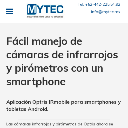
Tel. +52-442-225.54.92
info@mytec.mx
Fácil manejo de
cámaras de infrarrojos
y pirómetros con un
smartphone
Aplicación Optris IRmobile para smartphones y
tabletas Android.
Las cámaras infrarrojas y pirómetros de Optris ahora se