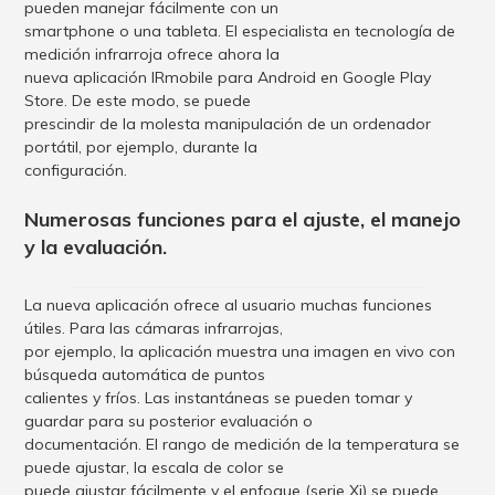
pueden manejar fácilmente con un
smartphone o una tableta. El especialista en tecnología de
medición infrarroja ofrece ahora la
nueva aplicación IRmobile para Android en Google Play
Store. De este modo, se puede
prescindir de la molesta manipulación de un ordenador
portátil, por ejemplo, durante la
configuración.
Numerosas funciones para el ajuste, el manejo
y la evaluación.
La nueva aplicación ofrece al usuario muchas funciones
útiles. Para las cámaras infrarrojas,
por ejemplo, la aplicación muestra una imagen en vivo con
búsqueda automática de puntos
calientes y fríos. Las instantáneas se pueden tomar y
guardar para su posterior evaluación o
documentación. El rango de medición de la temperatura se
puede ajustar, la escala de color se
puede ajustar fácilmente y el enfoque (serie Xi) se puede