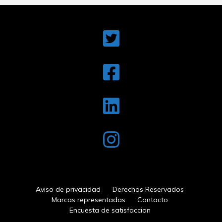
Aviso de privacidad
Derechos Reservados
Marcas representadas
Contacto
Encuesta de satisfaccion