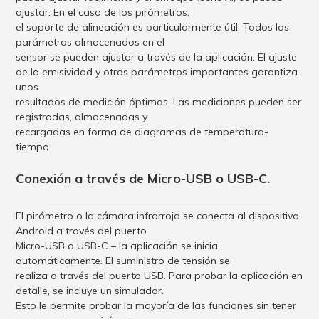
ajustar. En el caso de los pirómetros,
el soporte de alineación es particularmente útil. Todos los
parámetros almacenados en el
sensor se pueden ajustar a través de la aplicación. El ajuste
de la emisividad y otros parámetros importantes garantiza
unos
resultados de medición óptimos. Las mediciones pueden ser
registradas, almacenadas y
recargadas en forma de diagramas de temperatura-
tiempo.
Conexión a través de Micro-USB o USB-C.
El pirómetro o la cámara infrarroja se conecta al dispositivo
Android a través del puerto
Micro-USB o USB-C – la aplicación se inicia
automáticamente. El suministro de tensión se
realiza a través del puerto USB. Para probar la aplicación en
detalle, se incluye un simulador.
Esto le permite probar la mayoría de las funciones sin tener