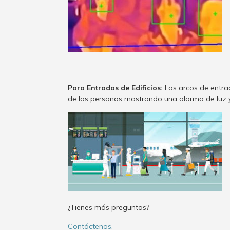
Para Entradas de Edificios:
Los arcos de entra
de las personas mostrando una alarma de luz y
¿Tienes más preguntas?
Contáctenos.