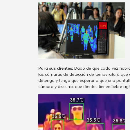
Para sus clientes:
Dado de que cada vez habrá 
las cámaras de detección de temperatura que d
detenga y tenga que esperar a que una pantall
cámara y discernir que clientes tienen fiebre agil