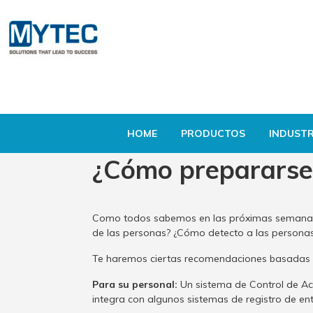
HOME
PRODUCTOS
INDUSTR
¿Cómo prepararse 
Como todos sabemos en las próximas semanas,
de las personas? ¿Cómo detecto a las persona
Te haremos ciertas recomendaciones basadas e
Para su personal:
Un sistema de Control de Acc
integra con algunos sistemas de registro de en