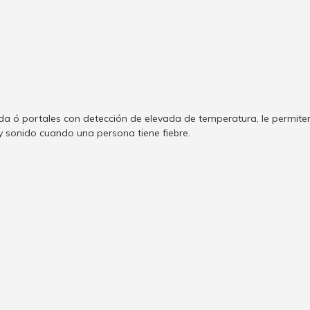
da ó portales con detección de elevada de temperatura, le permi
 sonido cuando una persona tiene fiebre.