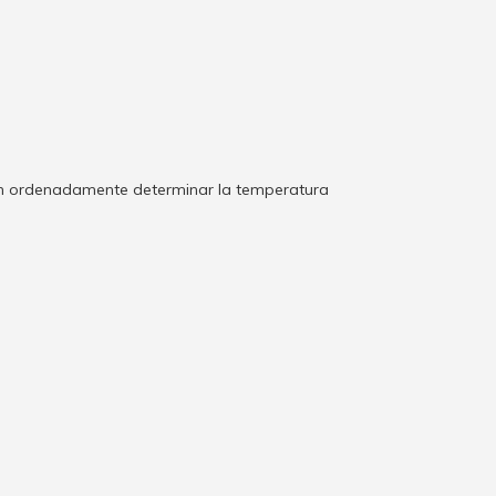
ten ordenadamente determinar la temperatura