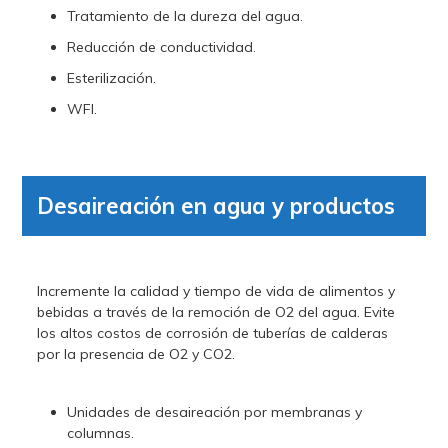
Tratamiento de la dureza del agua.
Reducción de conductividad.
Esterilización.
WFI.
Desaireación en agua y productos
Incremente la calidad y tiempo de vida de alimentos y
bebidas a través de la remoción de O2 del agua. Evite
los altos costos de corrosión de tuberías de calderas
por la presencia de O2 y CO2.
Unidades de desaireación por membranas y
columnas.