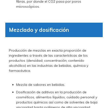
fibras, por donde el CO2 pasa por poros
microscópicos.
Mezclado y dosificación
Producción de mezclas en exacta proporción de
ingredientes a través de las características de los
productos (densidad; concentración; contenido
alcohólico) en las industrias de bebidas, química y
farmacéutica.
Mezcla de sabores en bebidas.
Dosificación de aditivos en la producción de
cosméticos, alimentos líquidos, cuidado personal y
productos químicos así como de solventes de baja
viscosidad hasta polímeros de alta viscosidad.