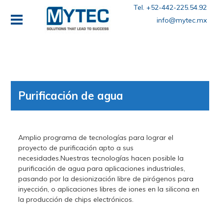
Tel. +52-442-225.54.92
info@mytec.mx
Purificación de agua
Amplio programa de tecnologías para lograr el
proyecto de purificación apto a sus
necesidades.Nuestras tecnologías hacen posible la
purificación de agua para aplicaciones industriales,
pasando por la desionización libre de pirógenos para
inyección, o aplicaciones libres de iones en la silicona en
la producción de chips electrónicos.