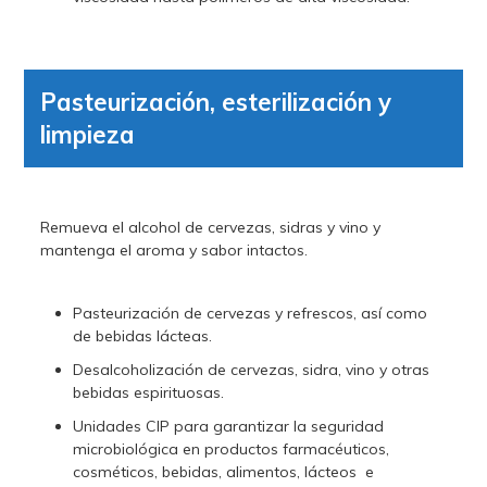
Pasteurización, esterilización y
limpieza
Remueva el alcohol de cervezas, sidras y vino y
mantenga el aroma y sabor intactos.
Pasteurización de cervezas y refrescos, así como
de bebidas lácteas.
Desalcoholización de cervezas, sidra, vino y otras
bebidas espirituosas.
Unidades CIP para garantizar la seguridad
microbiológica en productos farmacéuticos,
cosméticos, bebidas, alimentos, lácteos e