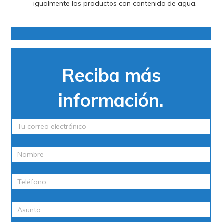
igualmente los productos con contenido de agua.
Reciba más
información.