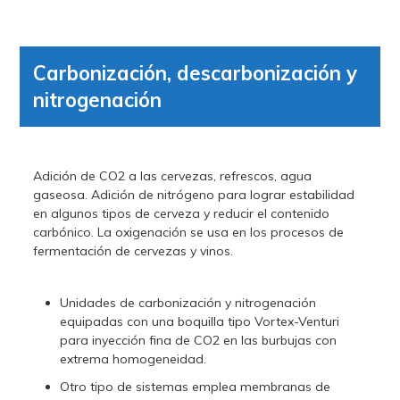
Carbonización, descarbonización y
nitrogenación
Adición de CO2 a las cervezas, refrescos, agua
gaseosa. Adición de nitrógeno para lograr estabilidad
en algunos tipos de cerveza y reducir el contenido
carbónico. La oxigenación se usa en los procesos de
fermentación de cervezas y vinos.
Unidades de carbonización y nitrogenación
equipadas con una boquilla tipo Vortex-Venturi
para inyección fina de CO2 en las burbujas con
extrema homogeneidad.
Otro tipo de sistemas emplea membranas de