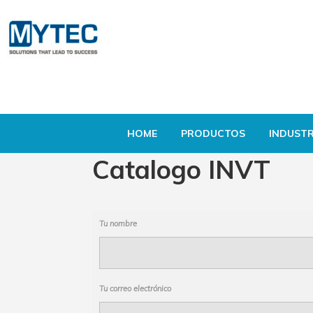
HOME
PRODUCTOS
INDUSTR
Catalogo INVT
Tu nombre
Tu correo electrónico