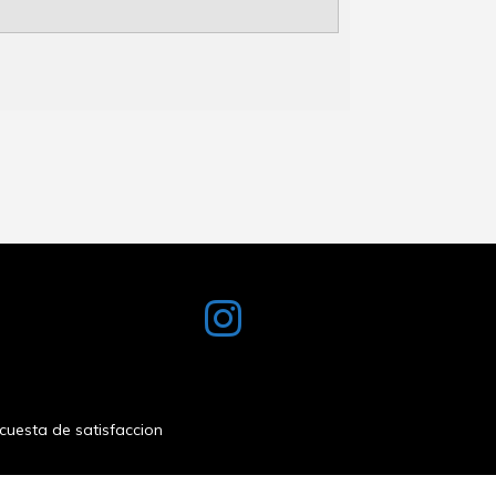
cuesta de satisfaccion