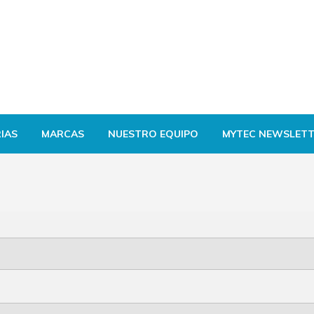
IAS
MARCAS
NUESTRO EQUIPO
MYTEC NEWSLETT