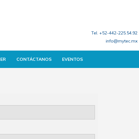
Tel. +52-442-225.54.92
info@mytec.mx
ER
CONTÁCTANOS
EVENTOS