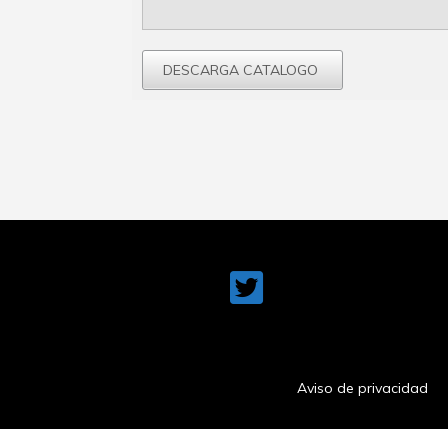
Aviso de privacidad