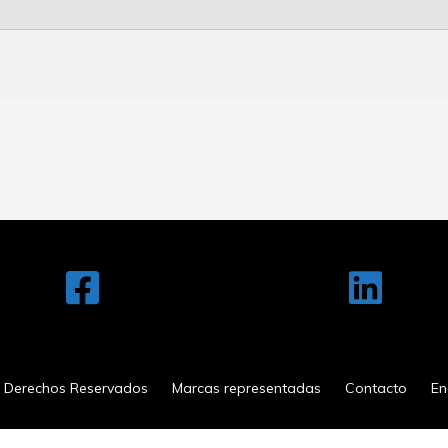
Derechos Reservados
Marcas representadas
Contacto
En