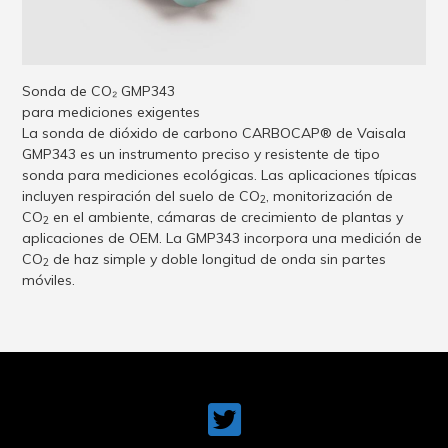
Sonda de CO₂ GMP343
para mediciones exigentes
La sonda de dióxido de carbono CARBOCAP® de Vaisala
GMP343 es un instrumento preciso y resistente de tipo
sonda para mediciones ecológicas. Las aplicaciones típicas
incluyen respiración del suelo de CO
, monitorización de
2
CO
en el ambiente, cámaras de crecimiento de plantas y
2
aplicaciones de OEM. La GMP343 incorpora una medición de
CO
de haz simple y doble longitud de onda sin partes
2
móviles.