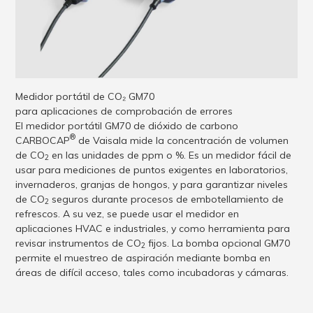
Medidor portátil de CO₂ GM70
para aplicaciones de comprobación de errores
El medidor portátil GM70 de dióxido de carbono
®
CARBOCAP
de Vaisala mide la concentración de volumen
de CO
en las unidades de ppm o %. Es un medidor fácil de
2
usar para mediciones de puntos exigentes en laboratorios,
invernaderos, granjas de hongos, y para garantizar niveles
de CO
seguros durante procesos de embotellamiento de
2
refrescos. A su vez, se puede usar el medidor en
aplicaciones HVAC e industriales, y como herramienta para
revisar instrumentos de CO
fijos. La bomba opcional GM70
2
permite el muestreo de aspiración mediante bomba en
áreas de difícil acceso, tales como incubadoras y cámaras.