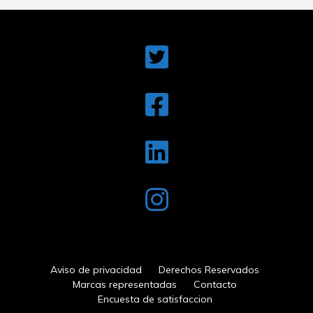
Aviso de privacidad
Derechos Reservados
Marcas representadas
Contacto
Encuesta de satisfaccion